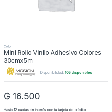
Color
Mini Rollo Vinilo Adhesivo Colores
30cmx5m
Disponibilidad:
105 disponibles
₲
16.500
Hasta 12 cuotas sin interés con tu tarjeta de crédito