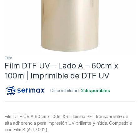
Film
Film DTF UV – Lado A – 60cm x
100m | Imprimible de DTF UV
Disponibilidad:
2 disponibles
Film DTF UV A 60cm x 100m XRL: lámina PET transparente de
alta adherencia para impresión UV brillante y nítida. Compatible
con Film B (AU.7.002).