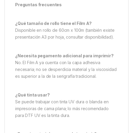
Preguntas frecuentes
¿Qué tamaño de rollo tiene el Film A?
Disponible en rollo de 60cm x 100m (también existe
presentación A3 por hoja, consultar disponibilidad).
¿Necesita pegamento adicional para imprimir?
No. El Film A ya cuenta con la capa adhesiva
necesaria; no se desperdicia material y la viscosidad
es superior a la de la serigrafía tradicional.
¿Qué tinta usar?
Se puede trabajar con tinta UV dura o blanda en
impresoras de cama plana; lo más recomendado
para DTF UV es la tinta dura.