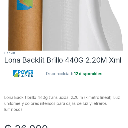
Backlit
Lona Backlit Brillo 440G 2.20M Xml
Disponibilidad:
12 disponibles
Lona Backlit brillo 440g translúcida, 2.20 m (x metro lineal). Luz
uniforme y colores intensos para cajas de luz y letreros
luminosos.