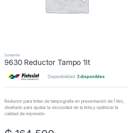
Solvente
9630 Reductor Tampo 1lt
Disponibilidad:
3 disponibles
Reductor para tintas de tampografía en presentación de 1 litro,
diseñado para ajustar la viscosidad de la tinta y optimizar la
calidad de impresión.