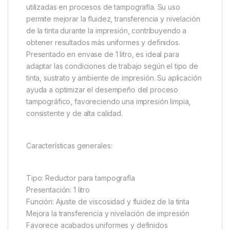
utilizadas en procesos de tampografía. Su uso
permite mejorar la fluidez, transferencia y nivelación
de la tinta durante la impresión, contribuyendo a
obtener resultados más uniformes y definidos.
Presentado en envase de 1 litro, es ideal para
adaptar las condiciones de trabajo según el tipo de
tinta, sustrato y ambiente de impresión. Su aplicación
ayuda a optimizar el desempeño del proceso
tampográfico, favoreciendo una impresión limpia,
consistente y de alta calidad.
Características generales:
Tipo: Reductor para tampografía
Presentación: 1 litro
Función: Ajuste de viscosidad y fluidez de la tinta
Mejora la transferencia y nivelación de impresión
Favorece acabados uniformes y definidos