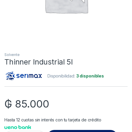
Solvente
Thinner Industrial 5l
Disponibilidad:
3 disponibles
₲
85.000
Hasta 12 cuotas sin interés con tu tarjeta de crédito