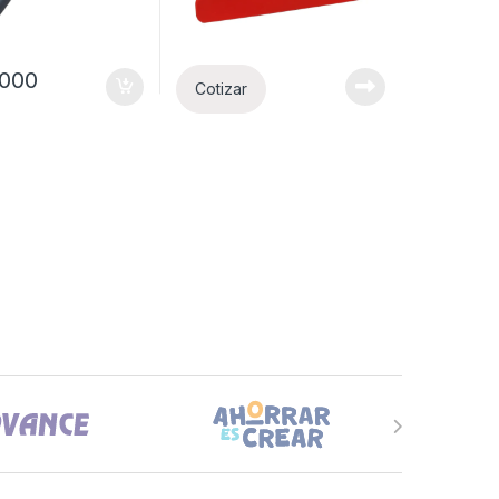
.000
Cotizar