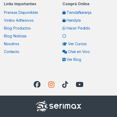
Links Importantes
Comprá Online
Prensas Disponibles
TiendaNaranja
Vinilos Adhesivos
Hendyla
Blog: Productos
Hacer Pedido
Blog: Noticias
Nosotros
Ver Cursos
Contacto
Chat en Vivo
Ver Blog