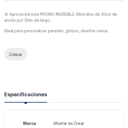
🚨
Aprovechá esta PROMO INCREIBLE. Minirollos de 30cm de
ancho por 5mts de largo.
Ideal para personalizar paredes, globos, diseños varios…
Cotizar
Especificaciones
Marca
Ahorrar es Crear