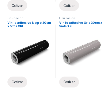
Cotizar
Cotizar
Liquidación
Liquidación
Vinilo adhesivo Negro 30cm
Vinilo adhesivo Gris 30cm x
x 5mts XRL
5mts XRL
Cotizar
Cotizar