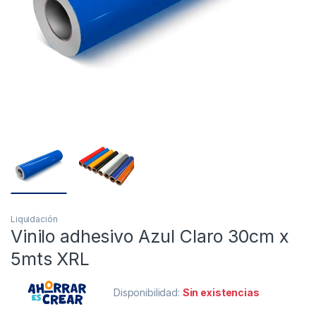
Liquidación
Vinilo adhesivo Azul Claro 30cm x
5mts XRL
Disponibilidad:
Sin existencias