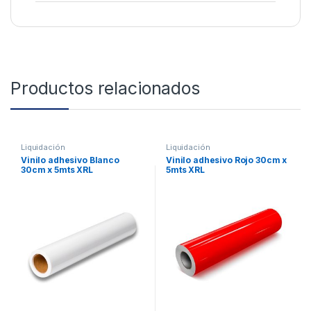
Productos relacionados
Liquidación
Liquidación
Vinilo adhesivo Blanco
Vinilo adhesivo Rojo 30cm x
30cm x 5mts XRL
5mts XRL