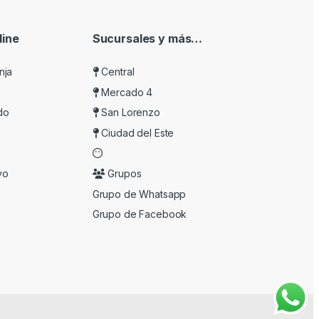
ine
Sucursales y más…
nja
Central
Mercado 4
do
San Lorenzo
Ciudad del Este
vo
Grupos
Grupo de Whatsapp
Grupo de Facebook