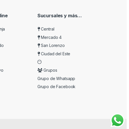
ine
Sucursales y más…
nja
Central
Mercado 4
do
San Lorenzo
Ciudad del Este
vo
Grupos
Grupo de Whatsapp
Grupo de Facebook