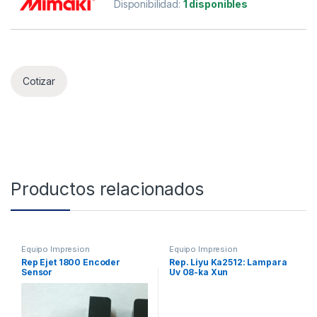
Disponibilidad:
1 disponibles
Cotizar
Productos relacionados
Equipo Impresion
Equipo Impresion
Rep Ejet 1800 Encoder
Rep. Liyu Ka2512: Lampara
Sensor
Uv 08-ka Xun