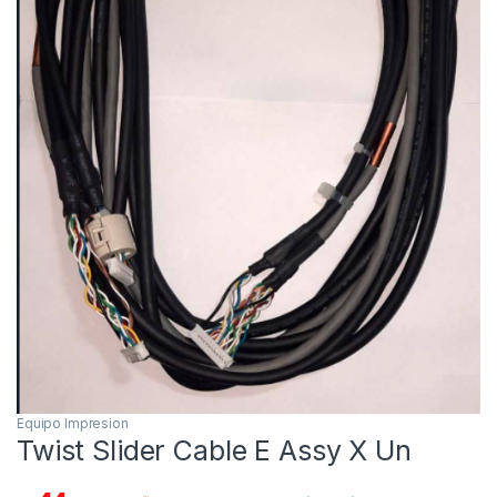
Equipo Impresion
Twist Slider Cable E Assy X Un