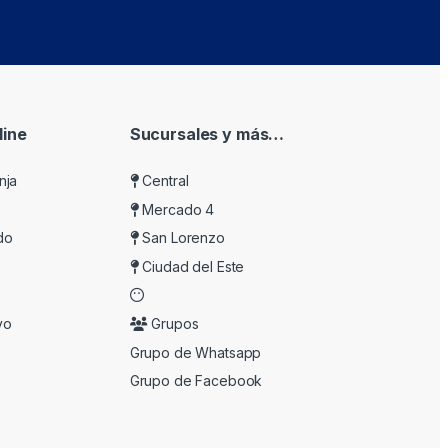
ine
Sucursales y más…
nja
Central
Mercado 4
do
San Lorenzo
Ciudad del Este
vo
Grupos
Grupo de Whatsapp
Grupo de Facebook