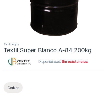
Textil Agua
Textil Super Blanco A-84 200kg
Disponibilidad:
Sin existencias
Cotizar