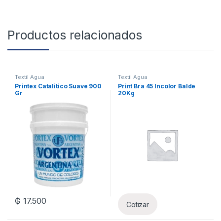
Productos relacionados
Textil Agua
Textil Agua
Printex Catalitico Suave 900
Print Bra 45 Incolor Balde
Gr
20Kg
₲
17.500
Cotizar