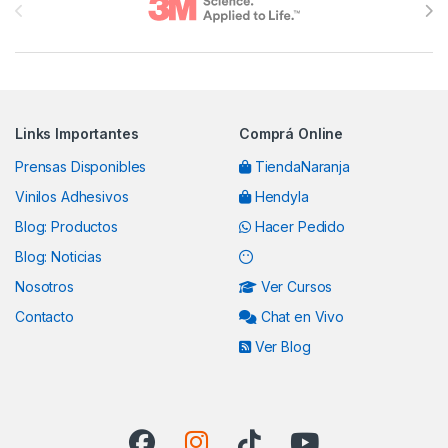
Links Importantes
Comprá Online
Prensas Disponibles
TiendaNaranja
Vinilos Adhesivos
Hendyla
Blog: Productos
Hacer Pedido
Blog: Noticias
Nosotros
Ver Cursos
Contacto
Chat en Vivo
Ver Blog