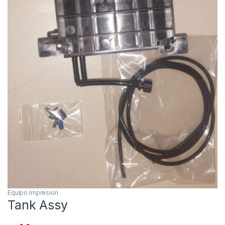
Equipo Impresion
Tank Assy