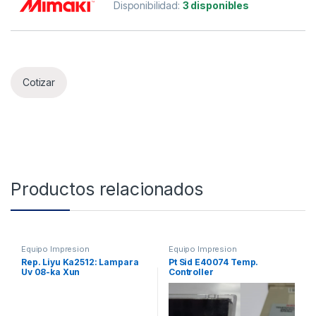
Disponibilidad:
3 disponibles
Cotizar
Productos relacionados
Equipo Impresion
Equipo Impresion
Rep. Liyu Ka2512: Lampara
Pt Sid E40074 Temp.
Uv 08-ka Xun
Controller