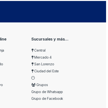
ine
Sucursales y más…
nja
Central
Mercado 4
do
San Lorenzo
Ciudad del Este
vo
Grupos
Grupo de Whatsapp
Grupo de Facebook