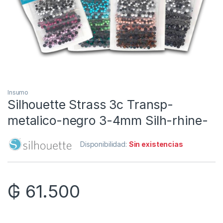
Insumo
Silhouette Strass 3c Transp-
metalico-negro 3-4mm Silh-rhine-
Disponibilidad:
Sin existencias
₲
61.500