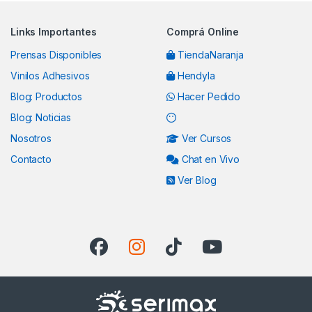
Links Importantes
Comprá Online
Prensas Disponibles
TiendaNaranja
Vinilos Adhesivos
Hendyla
Blog: Productos
Hacer Pedido
Blog: Noticias
Nosotros
Ver Cursos
Contacto
Chat en Vivo
Ver Blog