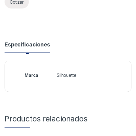
Cotizar
Especificaciones
Marca
Silhouette
Productos relacionados