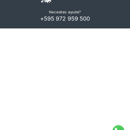
Necesitas ayuda?
+595 972 959 500