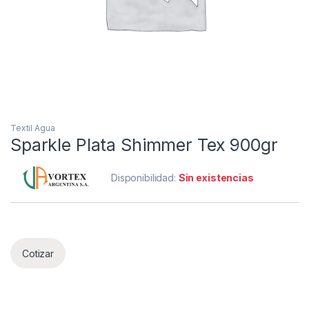
Textil Agua
Sparkle Plata Shimmer Tex 900gr
Disponibilidad:
Sin existencias
Cotizar