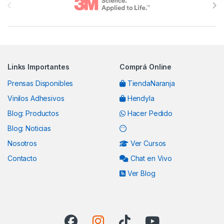
Links Importantes
Comprá Online
Prensas Disponibles
TiendaNaranja
Vinilos Adhesivos
Hendyla
Blog: Productos
Hacer Pedido
Blog: Noticias
Nosotros
Ver Cursos
Contacto
Chat en Vivo
Ver Blog