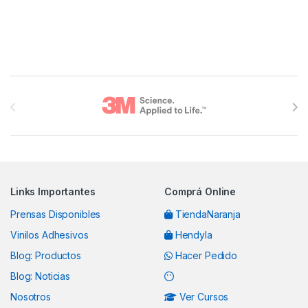
Brands Carousel
Links Importantes
Comprá Online
Prensas Disponibles
TiendaNaranja
Vinilos Adhesivos
Hendyla
Blog: Productos
Hacer Pedido
Blog: Noticias
Nosotros
Ver Cursos