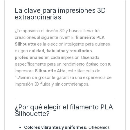
La clave para impresiones 3D
extraordinarias
¿Te apasiona el diseño 3D y buscas llevar tus
creaciones al siguiente nivel? El
filamento PLA
Silhouette
es la elección inteligente para quienes
exigen
calidad, fiabilidad y resultados
profesionales
en cada impresión. Diseñado
específicamente para un rendimiento óptimo con tu
impresora
Silhouette Alta
, este filamento de
1.75mm
de grosor te garantiza una experiencia de
impresión 3D fluida y sin contratiempos.
¿Por qué elegir el filamento PLA
Silhouette?
Colores vibrantes y uniformes:
Ofrecemos