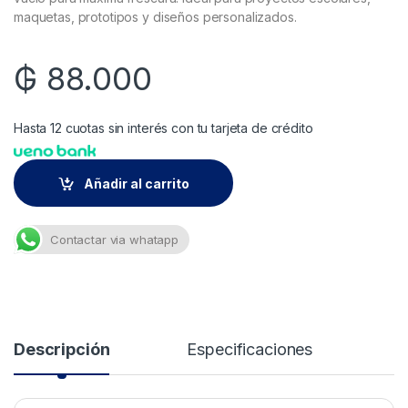
maquetas, prototipos y diseños personalizados.
₲
88.000
Hasta 12 cuotas sin interés con tu tarjeta de crédito
Añadir al carrito
Contactar via whatapp
Descripción
Especificaciones