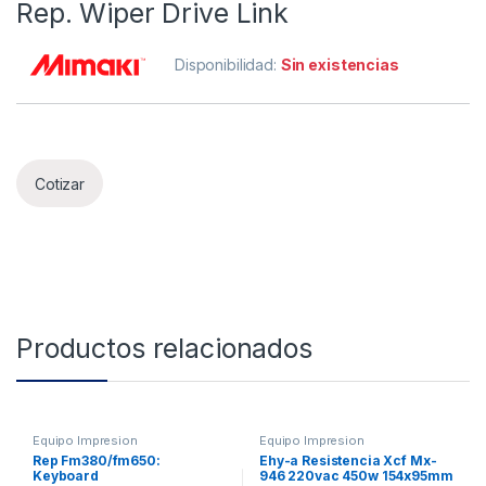
Rep. Wiper Drive Link
Disponibilidad:
Sin existencias
Cotizar
Productos relacionados
Equipo Impresion
Equipo Impresion
Rep Fm380/fm650:
Ehy-a Resistencia Xcf Mx-
Keyboard
946 220vac 450w 154x95mm