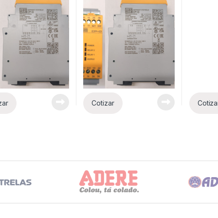
zar
Cotizar
Cotiza