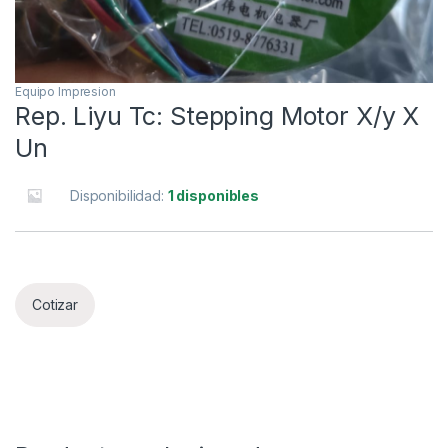
Equipo Impresion
Rep. Liyu Tc: Stepping Motor X/y X
Un
Disponibilidad:
1 disponibles
Cotizar