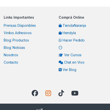
Links Importantes
Comprá Online
Prensas Disponibles
TiendaNaranja
Vinilos Adhesivos
Hendyla
Blog: Productos
Hacer Pedido
Blog: Noticias
Nosotros
Ver Cursos
Contacto
Chat en Vivo
Ver Blog