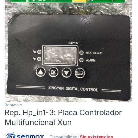
Repuesto
Rep. Hp_in1-3: Placa Controlador
Multifuncional Xun
Disponibilidad:
Sin existencias