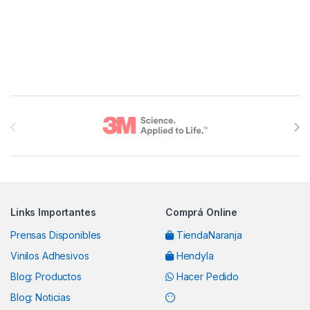
Brands Carousel
Links Importantes
Comprá Online
Prensas Disponibles
TiendaNaranja
Vinilos Adhesivos
Hendyla
Blog: Productos
Hacer Pedido
Blog: Noticias