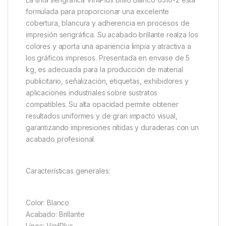
formulada para proporcionar una excelente
cobertura, blancura y adherencia en procesos de
impresión serigráfica. Su acabado brillante realza los
colores y aporta una apariencia limpia y atractiva a
los gráficos impresos. Presentada en envase de 5
kg, es adecuada para la producción de material
publicitario, señalización, etiquetas, exhibidores y
aplicaciones industriales sobre sustratos
compatibles. Su alta opacidad permite obtener
resultados uniformes y de gran impacto visual,
garantizando impresiones nítidas y duraderas con un
acabado profesional.
Características generales:
Color: Blanco
Acabado: Brillante
Línea: VinilPlus