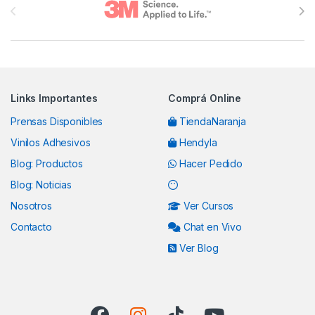
Links Importantes
Comprá Online
Prensas Disponibles
TiendaNaranja
Vinilos Adhesivos
Hendyla
Blog: Productos
Hacer Pedido
Blog: Noticias
Nosotros
Ver Cursos
Contacto
Chat en Vivo
Ver Blog