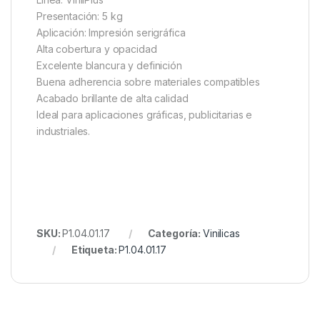
Presentación: 5 kg
Aplicación: Impresión serigráfica
Alta cobertura y opacidad
Excelente blancura y definición
Buena adherencia sobre materiales compatibles
Acabado brillante de alta calidad
Ideal para aplicaciones gráficas, publicitarias e
industriales.
SKU:
P1.04.01.17
Categoría:
Vinilicas
Etiqueta:
P1.04.01.17