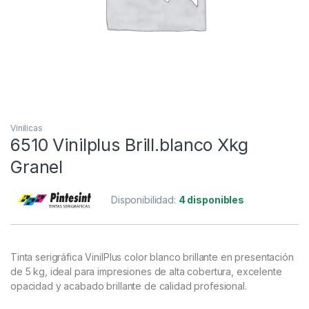
Vinilicas
6510 Vinilplus Brill.blanco Xkg
Granel
Disponibilidad:
4 disponibles
Tinta serigráfica VinilPlus color blanco brillante en presentación
de 5 kg, ideal para impresiones de alta cobertura, excelente
opacidad y acabado brillante de calidad profesional.