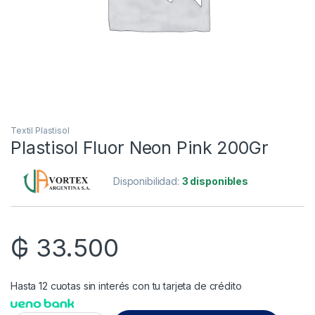
Textil Plastisol
Plastisol Fluor Neon Pink 200Gr
Disponibilidad:
3 disponibles
₲
33.500
Hasta 12 cuotas sin interés con tu tarjeta de crédito