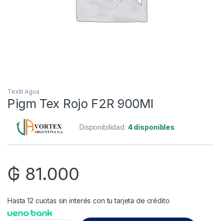
Textil Agua
Pigm Tex Rojo F2R 900Ml
Disponibilidad:
4 disponibles
₲
81.000
Hasta 12 cuotas sin interés con tu tarjeta de crédito