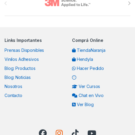
Links Importantes
Comprá Online
Prensas Disponibles
TiendaNaranja
Vinilos Adhesivos
Hendyla
Blog: Productos
Hacer Pedido
Blog: Noticias
Nosotros
Ver Cursos
Contacto
Chat en Vivo
Ver Blog