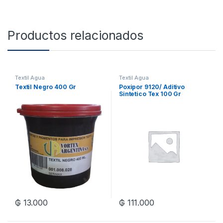
Productos relacionados
Textil Agua
Textil Agua
Textil Negro 400 Gr
Poxipor 9120/ Aditivo
Sintetico Tex 100 Gr
₲
13.000
₲
111.000