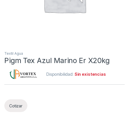
Textil Agua
Pigm Tex Azul Marino Er X20kg
Disponibilidad:
Sin existencias
Cotizar