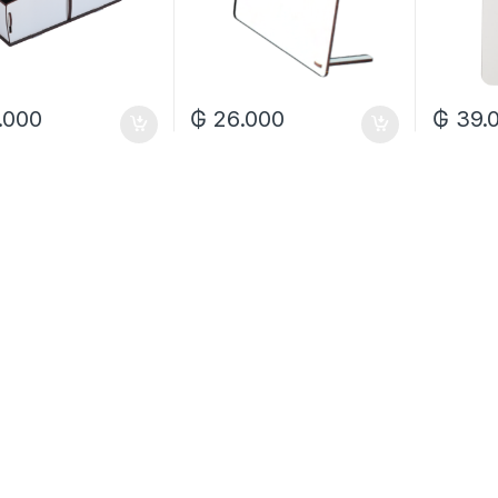
.000
₲
26.000
₲
39.