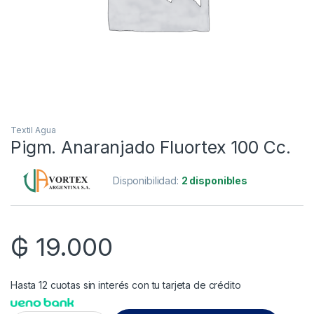
Textil Agua
Pigm. Anaranjado Fluortex 100 Cc.
Disponibilidad:
2 disponibles
₲
19.000
Hasta 12 cuotas sin interés con tu tarjeta de crédito