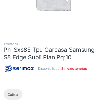
Telefonos
Ph-Sxs8E Tpu Carcasa Samsung
S8 Edge Subli Plan Pq:10
Disponibilidad:
Sin existencias
Cotizar