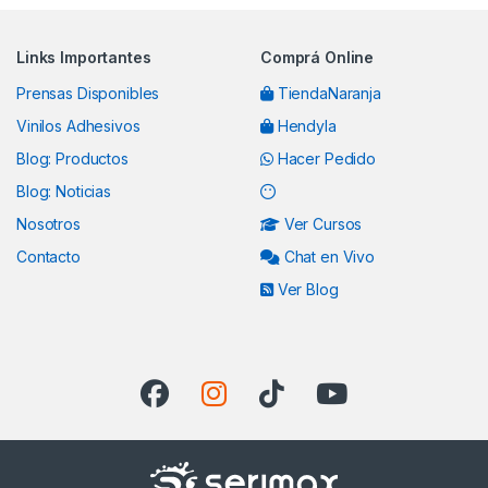
Links Importantes
Comprá Online
Prensas Disponibles
TiendaNaranja
Vinilos Adhesivos
Hendyla
Blog: Productos
Hacer Pedido
Blog: Noticias
Nosotros
Ver Cursos
Contacto
Chat en Vivo
Ver Blog