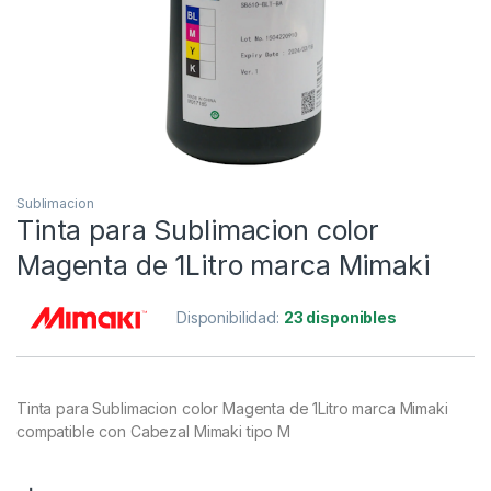
Sublimacion
Tinta para Sublimacion color
Magenta de 1Litro marca Mimaki
Disponibilidad:
23 disponibles
Tinta para Sublimacion color Magenta de 1Litro marca Mimaki
compatible con Cabezal Mimaki tipo M