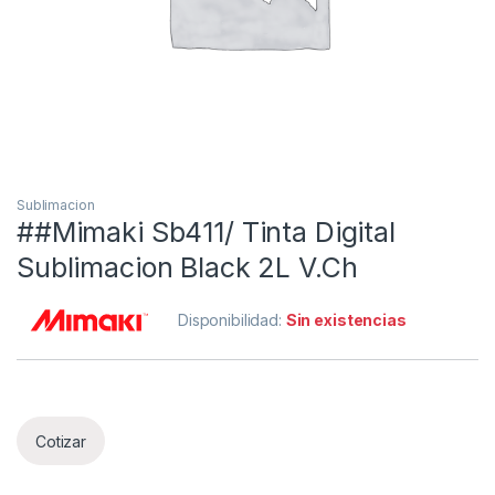
Sublimacion
##Mimaki Sb411/ Tinta Digital
Sublimacion Black 2L V.Ch
Disponibilidad:
Sin existencias
Cotizar