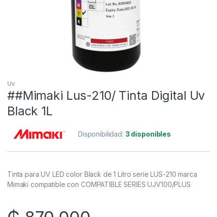
Uv
##Mimaki Lus-210/ Tinta Digital Uv
Black 1L
Disponibilidad:
3 disponibles
Tinta para UV LED color Black de 1 Litro serie LUS-210 marca
Mimaki compatible con COMPATIBLE SERIES UJV100/PLUS