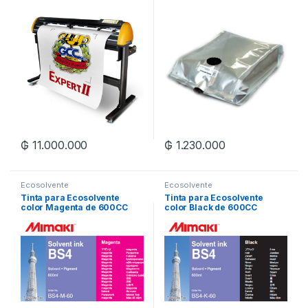
marca Mimaki
₲
11.000.000
₲
1.230.000
Ecosolvente
Ecosolvente
Tinta para Ecosolvente
Tinta para Ecosolvente
color Magenta de 600CC
color Black de 600CC
marca Mimaki
marca Mimaki