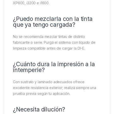
XP600, i3200 e i1600.
¿Puedo mezclarla con la tinta
que ya tengo cargada?
No se recomienda mezclar tintas de distinto
fabricante o serie. Purgá el sistema con líquido de
limpieza compatible antes de cargar la DI-E.
¿Cuánto dura la impresión a la
intemperie?
Con sustrato y laminado adecuados ofrece
excelente resistencia exterior; realizá siempre una
prueba previa según tu aplicación.
¿Necesita dilución?