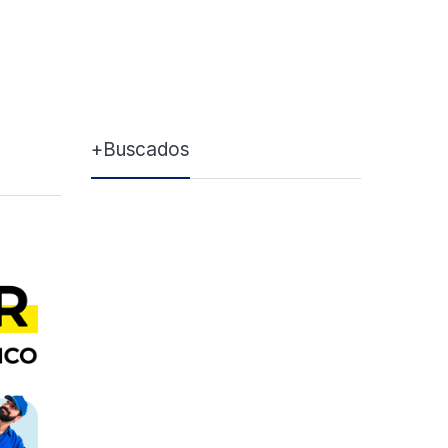
+Buscados