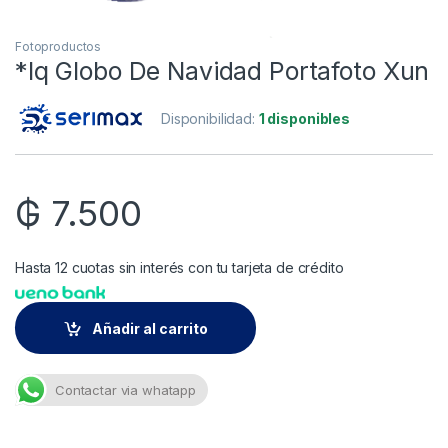
Fotoproductos
*lq Globo De Navidad Portafoto Xun
Disponibilidad:
1 disponibles
₲
7.500
Hasta 12 cuotas sin interés con tu tarjeta de crédito
Añadir al carrito
Contactar via whatapp