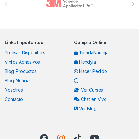
Links Importantes
Comprá Online
Prensas Disponibles
TiendaNaranja
Vinilos Adhesivos
Hendyla
Blog: Productos
Hacer Pedido
Blog: Noticias
Nosotros
Ver Cursos
Contacto
Chat en Vivo
Ver Blog