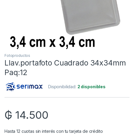
Fotoproductos
Llav.portafoto Cuadrado 34x34mm
Paq:12
Disponibilidad:
2 disponibles
₲
14.500
Hasta 12 cuotas sin interés con tu tarjeta de crédito