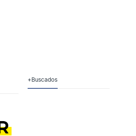
+Buscados