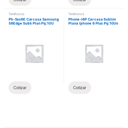
Telefonos
Telefonos
Ph-Sxs6E Carcasa Samsung
Phone-I6P Carcasa Sublim
S6Edge Subli Plan Pq:10U
Plana Iphone 6 Plus Pq:10Un
Cotizar
Cotizar