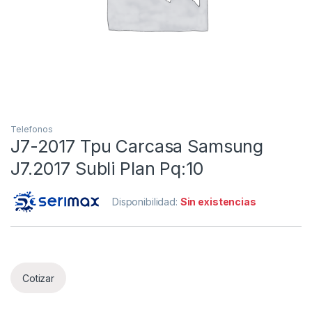
Telefonos
J7-2017 Tpu Carcasa Samsung
J7.2017 Subli Plan Pq:10
Disponibilidad:
Sin existencias
Cotizar