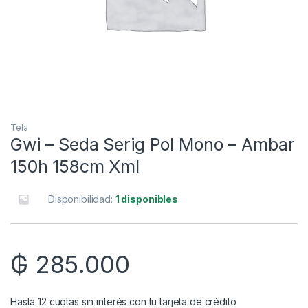
Tela
Gwi – Seda Serig Pol Mono – Ambar
150h 158cm Xml
Disponibilidad:
1 disponibles
₲
285.000
Hasta 12 cuotas sin interés con tu tarjeta de crédito