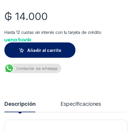
₲
14.000
Hasta 12 cuotas sin interés con tu tarjeta de crédito
Añadir al carrito
Contactar via whatapp
Descripción
Especificaciones