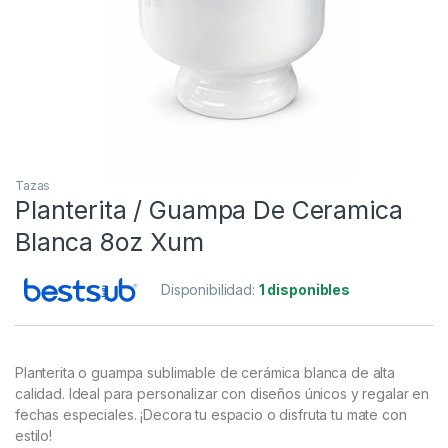
Tazas
Planterita / Guampa De Ceramica
Blanca 8oz Xum
Disponibilidad:
1 disponibles
Planterita o guampa sublimable de cerámica blanca de alta
calidad. Ideal para personalizar con diseños únicos y regalar en
fechas especiales. ¡Decora tu espacio o disfruta tu mate con
estilo!