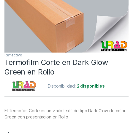
Reflectivo
Termofilm Corte en Dark Glow
Green en Rollo
Disponibilidad:
2 disponibles
El Termofilm Corte es un vinilo textil de tipo Dark Glow de color
Green con presentacion en Rollo