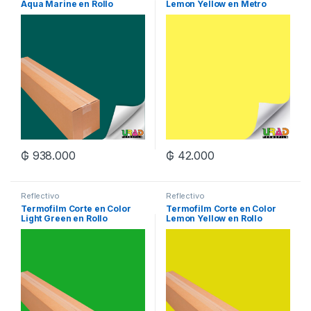
Aqua Marine en Rollo
Lemon Yellow en Metro
Lineal
₲
938.000
₲
42.000
Reflectivo
Reflectivo
Termofilm Corte en Color
Termofilm Corte en Color
Light Green en Rollo
Lemon Yellow en Rollo