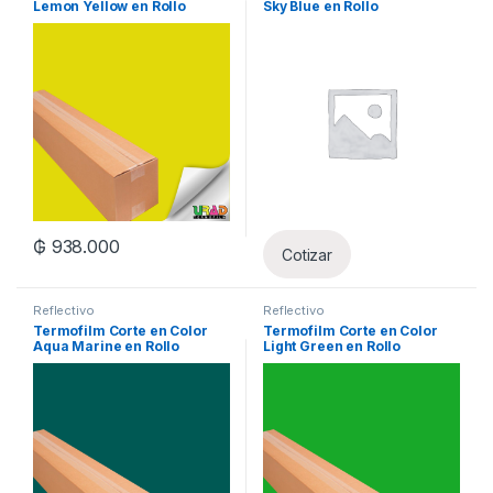
Lemon Yellow en Rollo
Sky Blue en Rollo
₲
938.000
Cotizar
Reflectivo
Reflectivo
Termofilm Corte en Color
Termofilm Corte en Color
Aqua Marine en Rollo
Light Green en Rollo