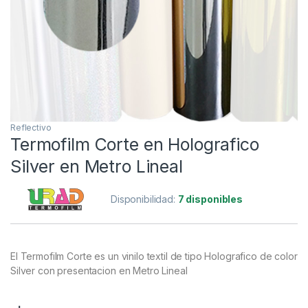
Reflectivo
Termofilm Corte en Holografico
Silver en Metro Lineal
Disponibilidad:
7 disponibles
El Termofilm Corte es un vinilo textil de tipo Holografico de color
Silver con presentacion en Metro Lineal