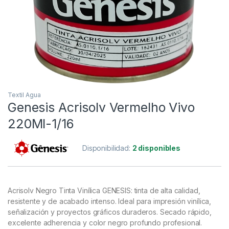
Textil Agua
Genesis Acrisolv Vermelho Vivo
220Ml-1/16
Disponibilidad:
2 disponibles
Acrisolv Negro Tinta Vinílica GENESIS: tinta de alta calidad,
resistente y de acabado intenso. Ideal para impresión vinílica,
señalización y proyectos gráficos duraderos. Secado rápido,
excelente adherencia y color negro profundo profesional.