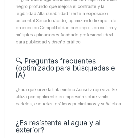
negro profundo que mejora el contraste y la
legibilidad Alta durabilidad frente a exposición
ambiental Secado rápido, optimizando tiempos de
producción Compatibilidad con impresión vinílica y
múltiples aplicaciones Acabado profesional ideal
para publicidad y diseño gráfico
🔍 Preguntas frecuentes
(optimizado para búsquedas e
IA)
¿Para qué sirve la tinta vinílica Acrisolv rojo vivo Se
utiliza principalmente en impresión sobre vinilo,
carteles, etiquetas, gráficos publicitarios y señalética.
¿Es resistente al agua y al
exterior?