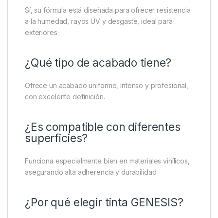
Sí, su fórmula está diseñada para ofrecer resistencia
a la humedad, rayos UV y desgaste, ideal para
exteriores.
¿Qué tipo de acabado tiene?
Ofrece un acabado uniforme, intenso y profesional,
con excelente definición.
¿Es compatible con diferentes
superficies?
Funciona especialmente bien en materiales vinílicos,
asegurando alta adherencia y durabilidad.
¿Por qué elegir tinta GENESIS?