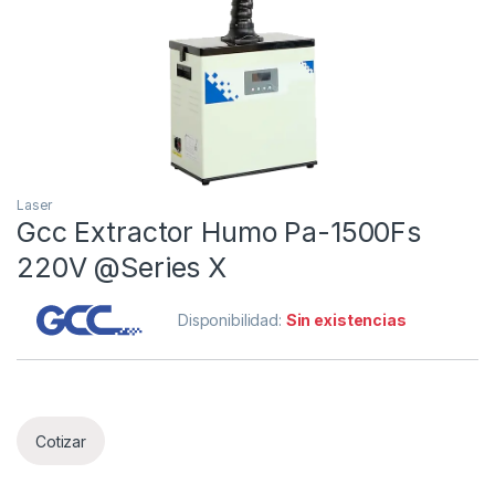
Laser
Gcc Extractor Humo Pa-1500Fs
220V @Series X
Disponibilidad:
Sin existencias
Cotizar