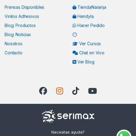
Prensas Disponibles
TiendaNaranja
Vinilos Adhesivos
Hendyla
Blog: Productos
Hacer Pedido
Blog: Noticias
Nosotros
Ver Cursos
Contacto
Chat en Vivo
Ver Blog
Necesitas ayuda?