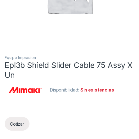
Equipo Impresion
Epl3b Shield Slider Cable 75 Assy X
Un
Disponibilidad:
Sin existencias
Cotizar