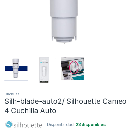
Cuchillas
Silh-blade-auto2/ Silhouette Cameo
4 Cuchilla Auto
Disponibilidad:
23 disponibles