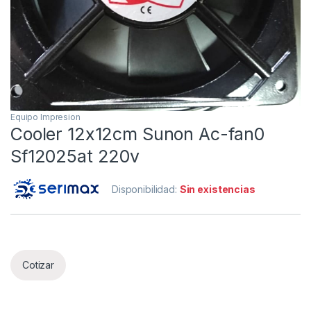
Equipo Impresion
Cooler 12x12cm Sunon Ac-fan0
Sf12025at 220v
Disponibilidad:
Sin existencias
Cotizar