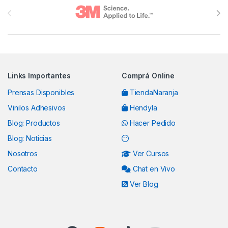
Links Importantes
Comprá Online
Prensas Disponibles
TiendaNaranja
Vinilos Adhesivos
Hendyla
Blog: Productos
Hacer Pedido
Blog: Noticias
Nosotros
Ver Cursos
Contacto
Chat en Vivo
Ver Blog